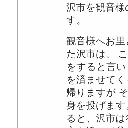
沢市を観音様
す。
観音様へお里
た沢市は、 
をすると言い
を済ませてく
帰りますが 
身を投げます
ると、沢市は